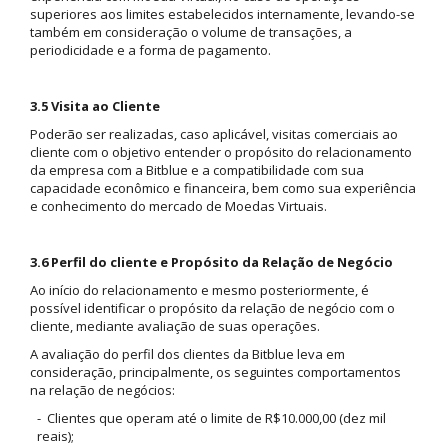
superiores aos limites estabelecidos internamente, levando-se
também em consideração o volume de transações, a
periodicidade e a forma de pagamento.
3.5 Visita ao Cliente
Poderão ser realizadas, caso aplicável, visitas comerciais ao
cliente com o objetivo entender o propósito do relacionamento
da empresa com a Bitblue e a compatibilidade com sua
capacidade econômico e financeira, bem como sua experiência
e conhecimento do mercado de Moedas Virtuais.
3.6 Perfil do cliente e Propósito da Relação de Negócio
Ao início do relacionamento e mesmo posteriormente, é
possível identificar o propósito da relação de negócio com o
cliente, mediante avaliação de suas operações.
A avaliação do perfil dos clientes da Bitblue leva em
consideração, principalmente, os seguintes comportamentos
na relação de negócios:
- Clientes que operam até o limite de R$10.000,00 (dez mil
reais);