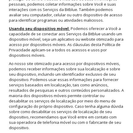
pessoais, podemos coletar informações sobre Você e suas
interações com os Serviços da Bitblue. Também podemos
avaliar seu computador, celular ou outro dispositivo de acesso
para identificar programas ou atividades maliciosos.
Usando seu dispositivo móvel:
Podemos oferecer a Você a
capacidade de se conectar aos Serviços da Bitblue usando um
dispositivo móvel, seja um aplicativo ou website otimizado para
acesso por dispositivos móveis. As cláusulas desta Política de
Privacidade aplicam-se a todos os acessos e usos por
dispositivos móveis.
Ao nosso site otimizado para acesso por dispositivos móveis,
podemos receber informações sobre sua localização e sobre
seu dispositivo, incluindo um identificador exclusivo de seu
dispositivo. Podemos usar essas informações para fornecer
serviços baseados em localização, tais como anúncios,
resultados de pesquisas e outros conteúdos personalizados. A
maioria dos dispositivos móveis permite controlar ou
desabilitar os serviços de localização por meio do menu de
configuração do próprio dispositivo. Caso tenha alguma dúvida
sobre como desabilitar os serviços de localização de seu
dispositivo, recomendamos que Você entre em contato com
sua operadora de telefonia móvel ou com o fabricante de seu
dispositivo.