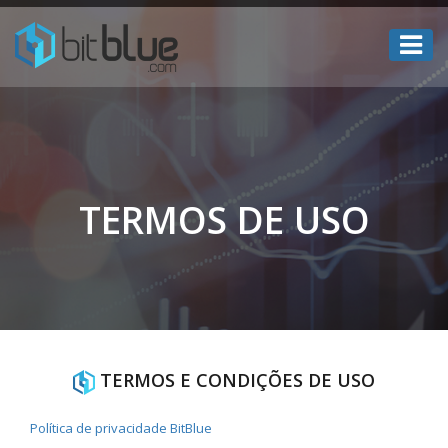
TERMOS DE USO
TERMOS E CONDIÇÕES DE USO
Política de privacidade BitBlue