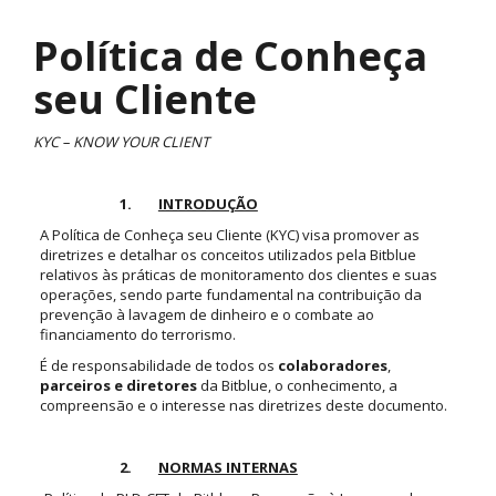
Política de Conheça
seu Cliente
KYC – KNOW YOUR CLIENT
1.
INTRODUÇÃO
A Política de Conheça seu Cliente (KYC) visa promover as
diretrizes e detalhar os conceitos utilizados pela Bitblue
relativos às práticas de monitoramento dos clientes e suas
operações, sendo parte fundamental na contribuição da
prevenção à lavagem de dinheiro e o combate ao
financiamento do terrorismo.
É de responsabilidade de todos os
colaboradores
,
parceiros e diretores
da Bitblue, o conhecimento, a
compreensão e o interesse nas diretrizes deste documento.
2.
NORMAS INTERNAS