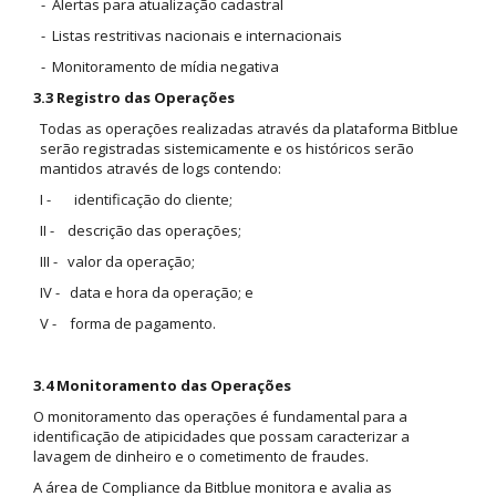
- Alertas para atualização cadastral
- Listas restritivas nacionais e internacionais
- Monitoramento de mídia negativa
3.3 Registro das Operações
Todas as operações realizadas através da plataforma Bitblue
serão registradas sistemicamente e os históricos serão
mantidos através de logs contendo:
I - identificação do cliente;
II - descrição das operações;
III - valor da operação;
IV - data e hora da operação; e
V - forma de pagamento.
3.4 Monitoramento das Operações
O monitoramento das operações é fundamental para a
identificação de atipicidades que possam caracterizar a
lavagem de dinheiro e o cometimento de fraudes.
A área de Compliance da Bitblue monitora e avalia as