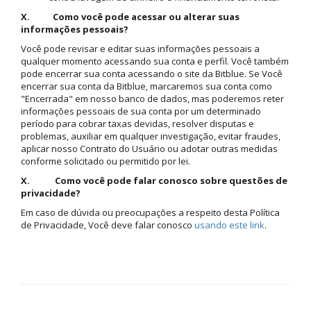
X. Como você pode acessar ou alterar suas
informações pessoais?
Você pode revisar e editar suas informações pessoais a
qualquer momento acessando sua conta e perfil. Você também
pode encerrar sua conta acessando o site da Bitblue. Se Você
encerrar sua conta da Bitblue, marcaremos sua conta como
"Encerrada" em nosso banco de dados, mas poderemos reter
informações pessoais de sua conta por um determinado
período para cobrar taxas devidas, resolver disputas e
problemas, auxiliar em qualquer investigação, evitar fraudes,
aplicar nosso Contrato do Usuário ou adotar outras medidas
conforme solicitado ou permitido por lei.
X. Como você pode falar conosco sobre questões de
privacidade?
Em caso de dúvida ou preocupações a respeito desta Política
de Privacidade, Você deve falar conosco
usando este link
.