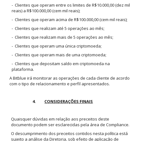
- Clientes que operam entre os limites de R$10.000,00 (dez mil
reais) a R$100.000,00 (cem mil reais);
- Clientes que operam acima de R$100.000,00 (cem mil reais);
- Clientes que realizam até 5 operações ao mês;
- Clientes que realizam mais de 5 operações ao mês;
- Clientes que operam uma única criptomoeda;
- Clientes que operam mais de uma criptomoeda;
- Clientes que depositam saldo em criptomoeda na
plataforma.
A Bitblue irá monitorar as operações de cada cliente de acordo
com o tipo de relacionamento e perfil apresentados.
4.
CONSIDERAÇÕES FINAIS
Quaisquer dúvidas em relação aos preceitos deste
documento podem ser esclarecidas pela área de Compliance.
O descumprimento dos preceitos contidos nesta política está
sujeito a análise da Diretoria, sob efeito de aplicação de